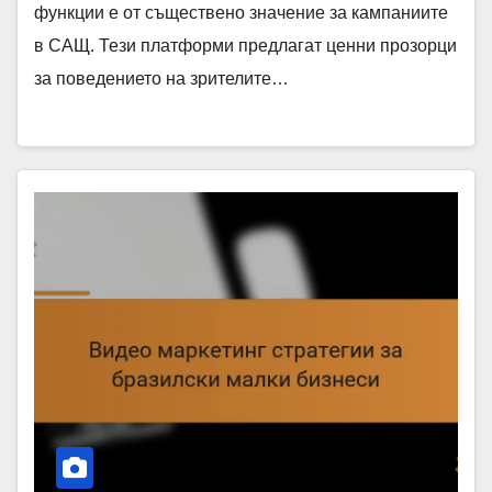
функции е от съществено значение за кампаниите
в САЩ. Тези платформи предлагат ценни прозорци
за поведението на зрителите…