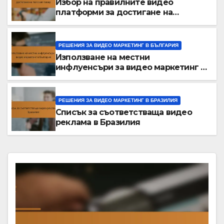
Избор на правилните видео
платформи за достигане на
полския пазар
РЕШЕНИЯ ЗА ВИДЕО МАРКЕТИНГ В БЪЛГАРИЯ
Използване на местни
инфлуенсъри за видео маркетинг в
България
РЕШЕНИЯ ЗА ВИДЕО МАРКЕТИНГ В БРАЗИЛИЯ
Списък за съответстваща видео
реклама в Бразилия