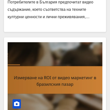
Потребителите в България предпочитат видео
съдържание, което съответства на техните
културни ценности и лични преживявания,…