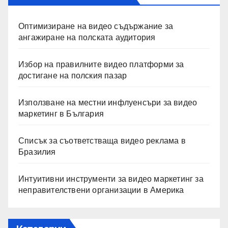
Оптимизиране на видео съдържание за
ангажиране на полската аудитория
Избор на правилните видео платформи за
достигане на полския пазар
Използване на местни инфлуенсъри за видео
маркетинг в България
Списък за съответстваща видео реклама в
Бразилия
Интуитивни инструменти за видео маркетинг за
неправителствени организации в Америка