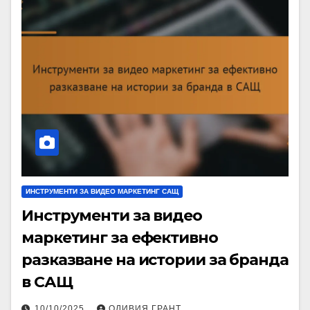
ИНСТРУМЕНТИ ЗА ВИДЕО МАРКЕТИНГ САЩ
Инструменти за видео
маркетинг за ефективно
разказване на истории за бранда
в САЩ
10/10/2025
ОЛИВИЯ ГРАНТ