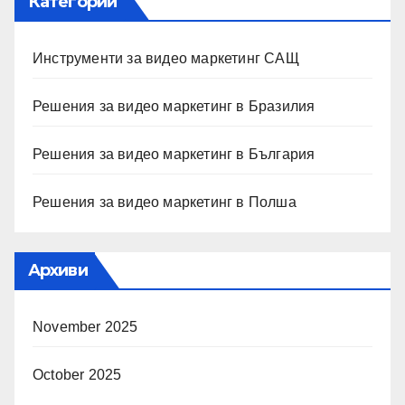
Категории
Инструменти за видео маркетинг САЩ
Решения за видео маркетинг в Бразилия
Решения за видео маркетинг в България
Решения за видео маркетинг в Полша
Архиви
November 2025
October 2025