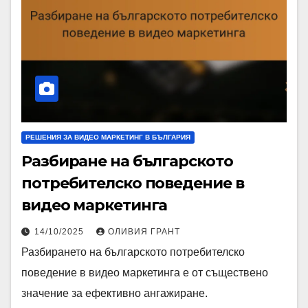
РЕШЕНИЯ ЗА ВИДЕО МАРКЕТИНГ В БЪЛГАРИЯ
Разбиране на българското
потребителско поведение в
видео маркетинга
14/10/2025
ОЛИВИЯ ГРАНТ
Разбирането на българското потребителско
поведение в видео маркетинга е от съществено
значение за ефективно ангажиране.