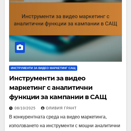
ИНСТРУМЕНТИ ЗА ВИДЕО МАРКЕТИНГ САЩ
Инструменти за видео
маркетинг с аналитични
функции за кампании в САЩ
08/10/2025
ОЛИВИЯ ГРАНТ
В конкурентната среда на видео маркетинга,
използването на инструменти с мощни аналитични