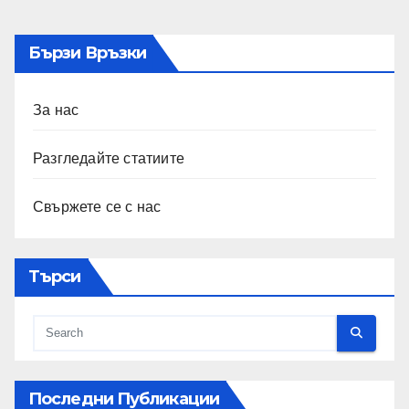
Бързи Връзки
За нас
Разгледайте статиите
Свържете се с нас
Търси
Последни Публикации