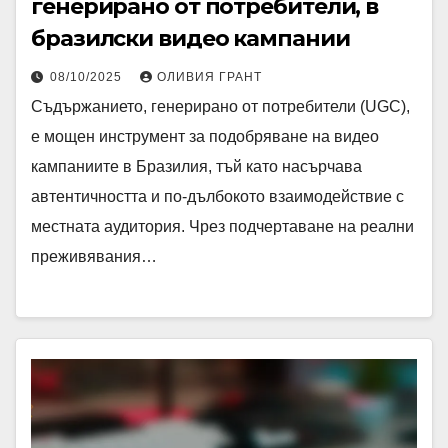
генерирано от потребители, в
бразилски видео кампании
08/10/2025
ОЛИВИЯ ГРАНТ
Съдържанието, генерирано от потребители (UGC),
е мощен инструмент за подобряване на видео
кампаниите в Бразилия, тъй като насърчава
автентичността и по-дълбокото взаимодействие с
местната аудитория. Чрез подчертаване на реални
преживявания…