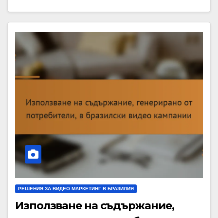
РЕШЕНИЯ ЗА ВИДЕО МАРКЕТИНГ В БРАЗИЛИЯ
Използване на съдържание,