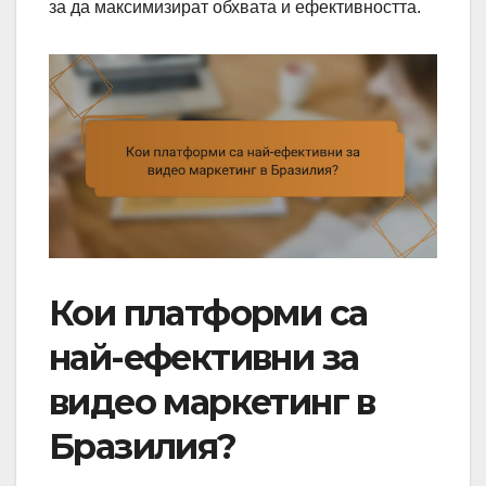
за да максимизират обхвата и ефективността.
Кои платформи са
най-ефективни за
видео маркетинг в
Бразилия?