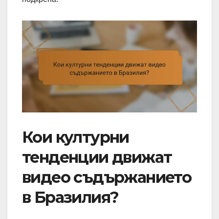
Кои културни
тенденции движат
видео съдържанието
в Бразилия?