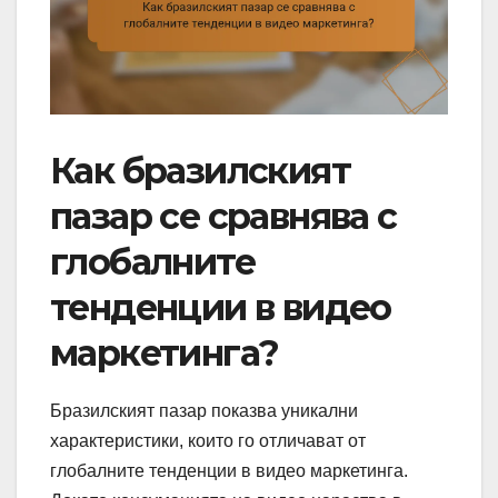
Как бразилският
пазар се сравнява с
глобалните
тенденции в видео
маркетинга?
Бразилският пазар показва уникални
характеристики, които го отличават от
глобалните тенденции в видео маркетинга.