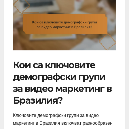
Кои са ключовите
демографски групи
за видео маркетинг в
Бразилия?
Ключовите демографски групи за видео
маркетинг в Бразилия включват разнообразен