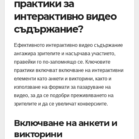
практики за
интерактивно видео
съдържание?
Ефективното интерактивно видео съдържание
ангажира зрителите и насърчава участието,
правейки го по-запомнящо се. Ключовите
практики включват включване на интерактивни
елементи като анкети и викторини, както и
използване на формати за пазаруване на
видео, за да се подобри преживяването на
зрителите и да се увеличат конверсиите.
Включване на анкети и
викторини