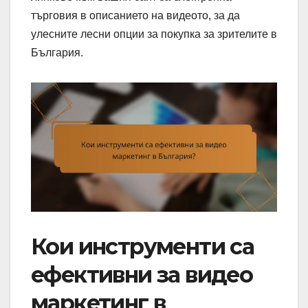
търговия в описанието на видеото, за да
улесните лесни опции за покупка за зрителите в
България.
Кои инструменти са
ефективни за видео
маркетинг в