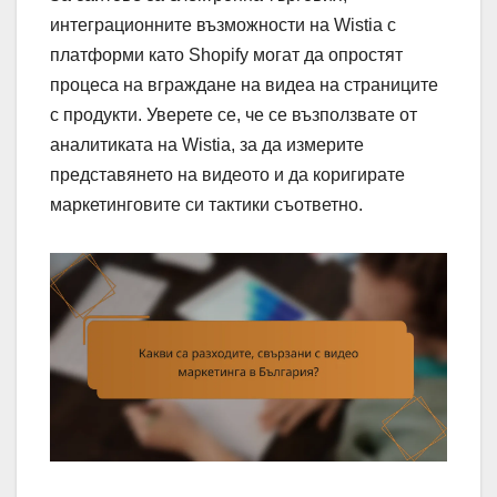
интеграционните възможности на Wistia с
платформи като Shopify могат да опростят
процеса на вграждане на видеа на страниците
с продукти. Уверете се, че се възползвате от
аналитиката на Wistia, за да измерите
представянето на видеото и да коригирате
маркетинговите си тактики съответно.