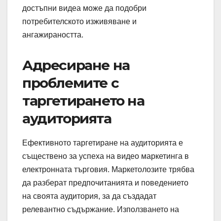
достъпни видеа може да подобри
потребителското изживяване и
ангажираността.
Адресиране на
проблемите с
таргетирането на
аудиторията
Ефективното таргетиране на аудиторията е
съществено за успеха на видео маркетинга в
електронната търговия. Маркетолозите трябва
да разберат предпочитанията и поведението
на своята аудитория, за да създадат
релевантно съдържание. Използването на