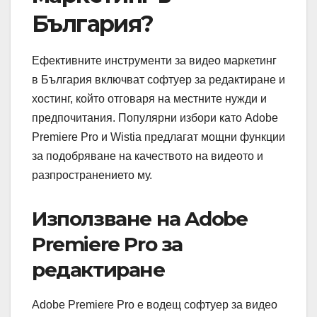
България?
Ефективните инструменти за видео маркетинг
в България включват софтуер за редактиране и
хостинг, който отговаря на местните нужди и
предпочитания. Популярни избори като Adobe
Premiere Pro и Wistia предлагат мощни функции
за подобряване на качеството на видеото и
разпространението му.
Използване на Adobe
Premiere Pro за
редактиране
Adobe Premiere Pro е водещ софтуер за видео