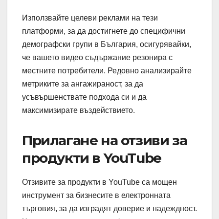
Използвайте целеви реклами на тези
платформи, за да достигнете до специфични
демографски групи в България, осигурявайки,
че вашето видео съдържание резонира с
местните потребители. Редовно анализирайте
метриките за ангажираност, за да
усъвършенствате подхода си и да
максимизирате въздействието.
Прилагане на отзиви за
продукти в YouTube
Отзивите за продукти в YouTube са мощен
инструмент за бизнесите в електронната
търговия, за да изградят доверие и надеждност.