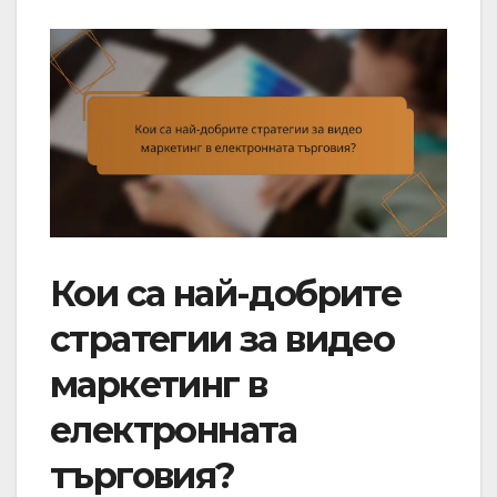
Кои са най-добрите
стратегии за видео
маркетинг в
електронната
търговия?