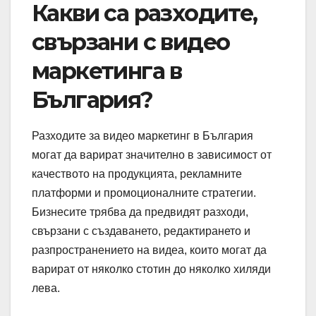
Какви са разходите,
свързани с видео
маркетинга в
България?
Разходите за видео маркетинг в България
могат да варират значително в зависимост от
качеството на продукцията, рекламните
платформи и промоционалните стратегии.
Бизнесите трябва да предвидят разходи,
свързани с създаването, редактирането и
разпространението на видеа, които могат да
варират от няколко стотин до няколко хиляди
лева.