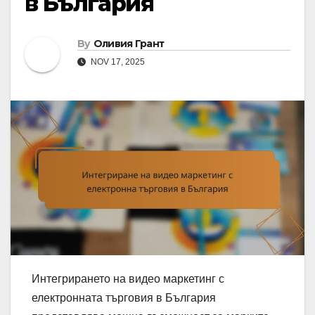
в България
By
Оливия Грант
NOV 17, 2025
Интегрирането на видео маркетинг с
електронната търговия в България