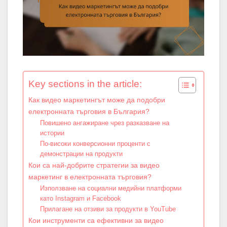
Key sections in the article:
Как видео маркетингът може да подобри
електронната търговия в България?
Повишено ангажиране чрез разказване на
истории
По-високи конверсионни проценти с
демонстрации на продукти
Кои са най-добрите стратегии за видео
маркетинг в електронната търговия?
Използване на социални медийни платформи
като Instagram и Facebook
Прилагане на отзиви за продукти в YouTube
Кои инструменти са ефективни за видео