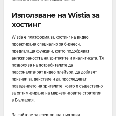
Използване на Wistia за
хостинг
Wistia е платформа за хостинг на видео,
проектирана специално за бизнеси,
предлагаща функции, които подобряват
ангажираността на зрителите и аналитиката. Тя
позволява на потребителите да
персонализират видео плейъри, да добавят
призиви за действие и да проследяват
поведението на зрителите, което е съществено
за оптимизиране на маркетинговите стратегии
в България.
За сайтове за електронна търговия,