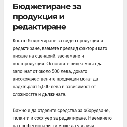
Бюджетиране за
продукция и
редактиране
Когато бюджетиране за видео продукция и
редактиране, вземете предвид фактори като
писане на сценарий, заснемане и
постпродукция. Основните видеа могат да
започнат от около 500 лева, докато
висококачествените продукции могат да
надхвърлят 5,000 лева в зависимост от
сложността и дължината.
Важно е да отделите средства за оборудване,
таланти и софтуер за редактиране. Наемането
на професионалисти може да увеличи