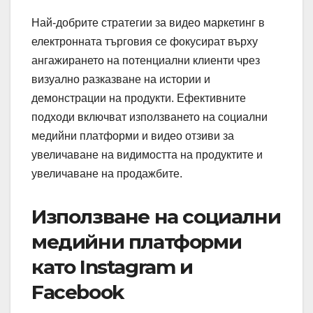
Най-добрите стратегии за видео маркетинг в
електронната търговия се фокусират върху
ангажирането на потенциални клиенти чрез
визуално разказване на истории и
демонстрации на продукти. Ефективните
подходи включват използването на социални
медийни платформи и видео отзиви за
увеличаване на видимостта на продуктите и
увеличаване на продажбите.
Използване на социални
медийни платформи
като Instagram и
Facebook