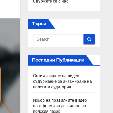
Свържете се с нас
Търси
Последни Публикации
Оптимизиране на видео
съдържание за ангажиране на
полската аудитория
Избор на правилните видео
платформи за достигане на
полския пазар