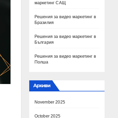
маркетинг САЩ
Решения за видео маркетинг в
Бразилия
Решения за видео маркетинг в
България
Решения за видео маркетинг в
Полша
Архиви
November 2025
October 2025